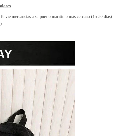
olores
: Envíe mercancías a su puerto marítimo más cercano (15-30 días)
 )