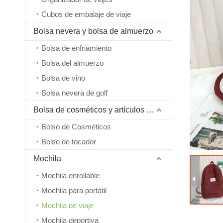
Cubos de embalaje de viaje
Bolsa nevera y bolsa de almuerzo
Bolsa de enfriamiento
Bolsa del almuerzo
Bolsa de vino
Bolsa nevera de golf
Bolsa de cosméticos y artículos de tocador
Bolso de Cosméticos
Bolso de tocador
Mochila
Mochila enrollable
Mochila para portátil
Mochila de viaje
Mochila deportiva