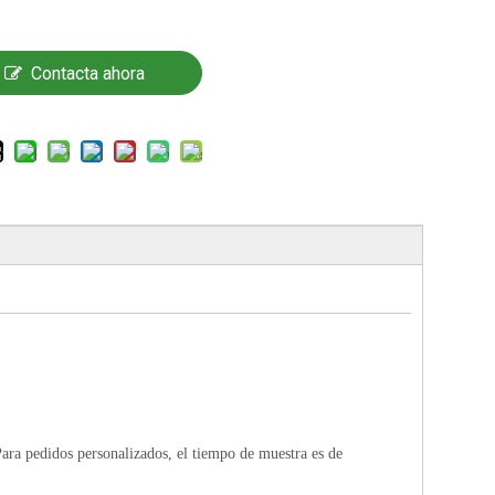
Contacta ahora
Para pedidos personalizados, el tiempo de muestra es de