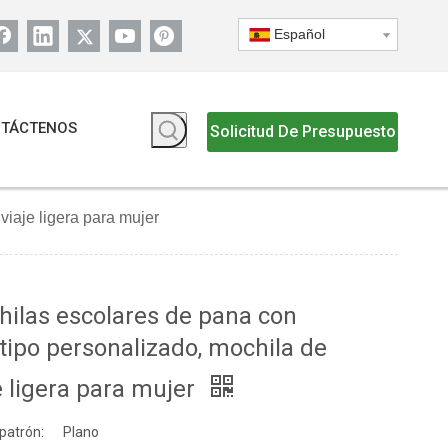
Español
TÁCTENOS
Solicitud De Presupuesto
viaje ligera para mujer
ilas escolares de pana con
tipo personalizado, mochila de
e ligera para mujer
 patrón:
Plano