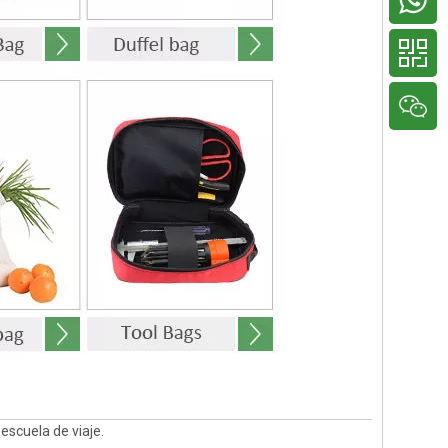
 escuela de viaje.