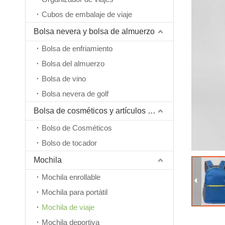
Cubos de embalaje de viaje
Bolsa nevera y bolsa de almuerzo
Bolsa de enfriamiento
Bolsa del almuerzo
Bolsa de vino
Bolsa nevera de golf
Bolsa de cosméticos y artículos de tocador
Bolso de Cosméticos
Bolso de tocador
Mochila
Mochila enrollable
Mochila para portátil
Mochila de viaje
Mochila deportiva