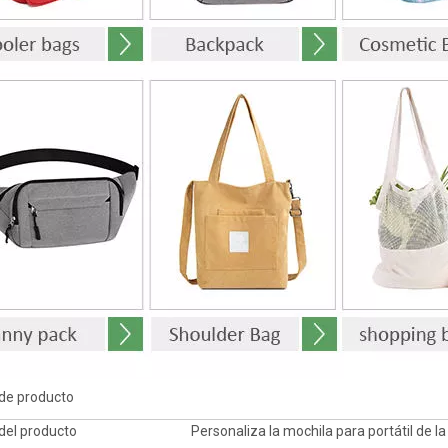
 de producto
del producto
Personaliza la mochila para portátil de la