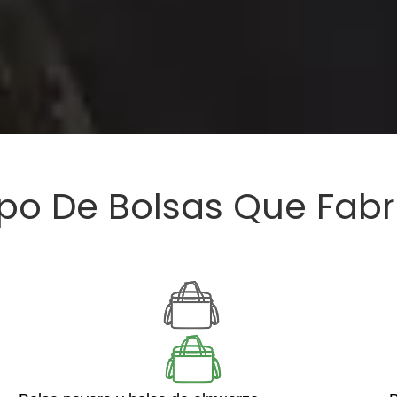
ipo De Bolsas Que Fab