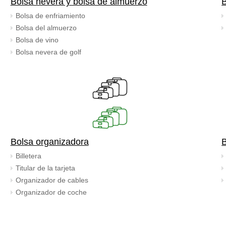
Bolsa nevera y bolsa de almuerzo
B
Bolsa de enfriamiento
Bolsa del almuerzo
Bolsa de vino
Bolsa nevera de golf
Bolsa organizadora
Billetera
Titular de la tarjeta
Organizador de cables
Organizador de coche