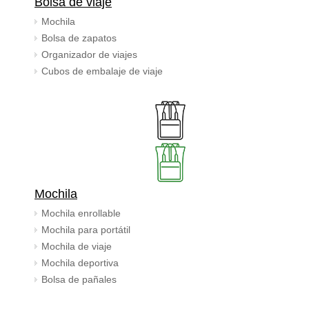
Bolsa de viaje
Mochila
Bolsa de zapatos
Organizador de viajes
Cubos de embalaje de viaje
Mochila
Mochila enrollable
Mochila para portátil
Mochila de viaje
Mochila deportiva
Bolsa de pañales