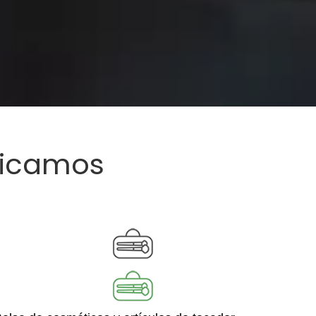
ricamos