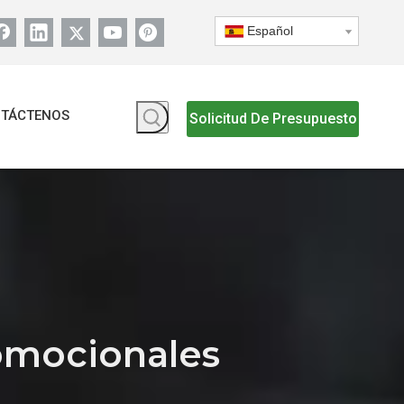
Español
TÁCTENOS
Solicitud De Presupuesto
romocionales