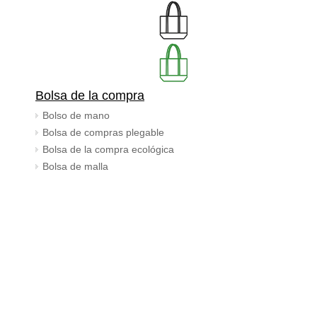
Bolsa de la compra
Bolso de mano
Bolsa de compras plegable
Bolsa de la compra ecológica
Bolsa de malla