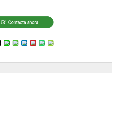
Contacta ahora