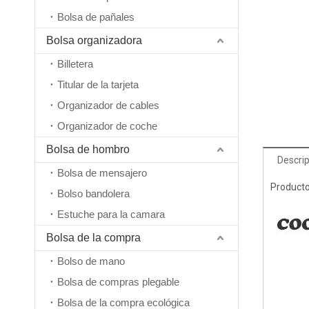
Bolsa de pañales
Bolsa organizadora
Billetera
Titular de la tarjeta
Organizador de cables
Organizador de coche
Bolsa de hombro
Descrip
Bolsa de mensajero
Producto
Bolso bandolera
Estuche para la camara
Bolsa de la compra
Bolso de mano
Bolsa de compras plegable
Bolsa de la compra ecológica