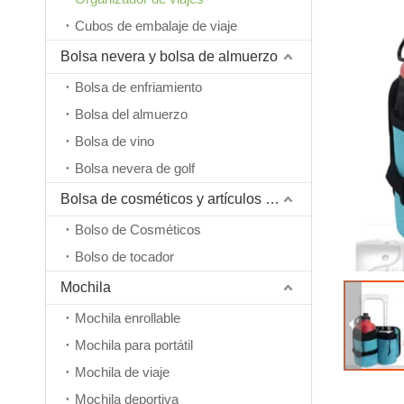
Cubos de embalaje de viaje
Bolsa nevera y bolsa de almuerzo
Bolsa de enfriamiento
Bolsa del almuerzo
Bolsa de vino
Bolsa nevera de golf
Bolsa de cosméticos y artículos de tocador
Bolso de Cosméticos
Bolso de tocador
Mochila
Mochila enrollable
Mochila para portátil
Mochila de viaje
Mochila deportiva