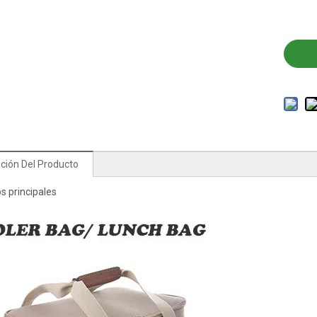
ción Del Producto
s principales