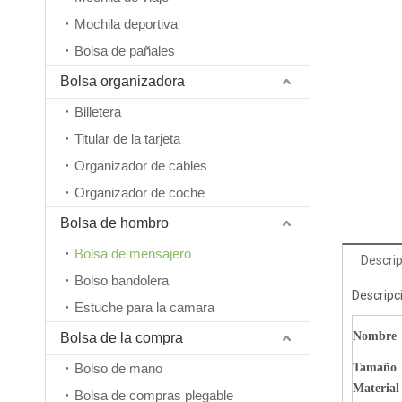
Mochila deportiva
Bolsa de pañales
Bolsa organizadora
Billetera
Titular de la tarjeta
Organizador de cables
Organizador de coche
Bolsa de hombro
Bolsa de mensajero
Descrip
Bolso bandolera
Descripc
Estuche para la camara
Nombre
Bolsa de la compra
Bolso de mano
Tamaño
Material
Bolsa de compras plegable