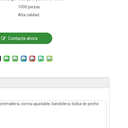
1000 piezas
Alta calidad
Contacta ahora
remallera, correa ajustable, bandolera, bolsa de pecho