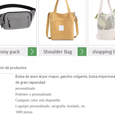
ión de productos
Bolsa de aseo al por mayor, gancho colgante, bolsa impermeab
de gran capacidad
personalizado
Poliéster o personalizado
Cualquier color está disponible
Logotipo personalizado, serigrafía, bordado, etc.
1000 piezas