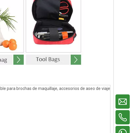
le para brochas de maquillaje, accesorios de aseo de viaje