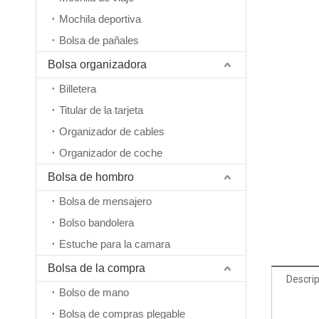
Mochila deportiva
Bolsa de pañales
Bolsa organizadora
Billetera
Titular de la tarjeta
Organizador de cables
Organizador de coche
Bolsa de hombro
Bolsa de mensajero
Bolso bandolera
Estuche para la camara
Bolsa de la compra
Descrip
Bolso de mano
Bolsa de compras plegable